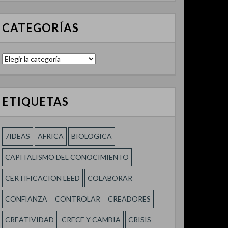
CATEGORÍAS
Categorías
ETIQUETAS
7IDEAS
AFRICA
BIOLOGICA
CAPITALISMO DEL CONOCIMIENTO
CERTIFICACION LEED
COLABORAR
CONFIANZA
CONTROLAR
CREADORES
CREATIVIDAD
CRECE Y CAMBIA
CRISIS