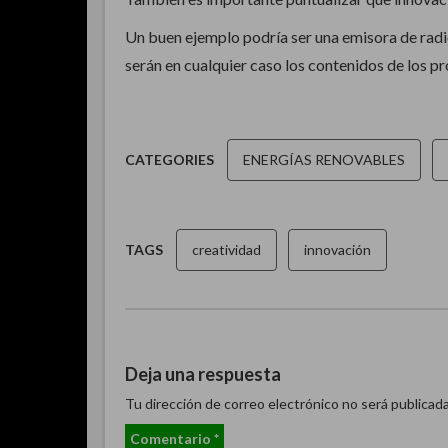
Un buen ejemplo podría ser una emisora de rad
serán en cualquier caso los contenidos de los p
CATEGORIES
ENERGÍAS RENOVABLES
TAGS
creatividad
innovación
Deja una respuesta
Tu dirección de correo electrónico no será publicada
Comentario
*