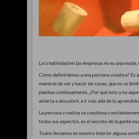
La creatividad en las empresas no es una moda, 
Cómo definiríamos a una persona creativa? Es a
maneras de ver y hacer las cosas, que no se limi
plantea continuamente, ¿Por qué esto y no aquel
abierta a descubrir, a ir más allá de lo aprendido
La persona creativa se cuestiona constantemente
todos sus aspectos, es el secreto de la gente mu
Todos llevamos en nuestro interior alguna semil