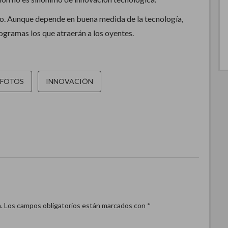
io. Aunque depende en buena medida de la tecnología,
rogramas los que atraerán a los oyentes.
FOTOS
INNOVACIÓN
.
Los campos obligatorios están marcados con
*