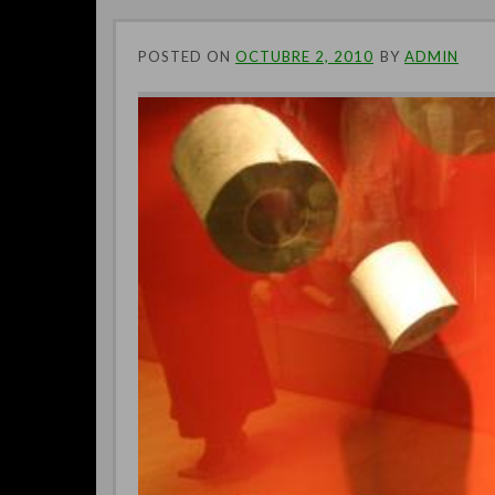
POSTED ON
OCTUBRE 2, 2010
BY
ADMIN