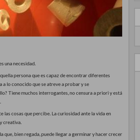
es una necesidad.
quella persona que es capaz de encontrar diferentes
ta a lo conocido que se atreve a probar y se
lo? Tiene muchos interrogantes, no censura a priori y está
.
 las cosas que percibe. La curiosidad ante la vida en
y creativa.
la que, bien regada, puede llegar a germinar y hacer crecer