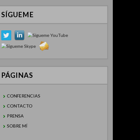
SÍGUEME
PÁGINAS
CONFERENCIAS
CONTACTO
PRENSA
SOBRE MÍ