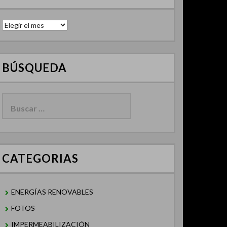
Archivos
BÚSQUEDA
Buscar:
CATEGORIAS
ENERGÍAS RENOVABLES
FOTOS
IMPERMEABILIZACIÓN