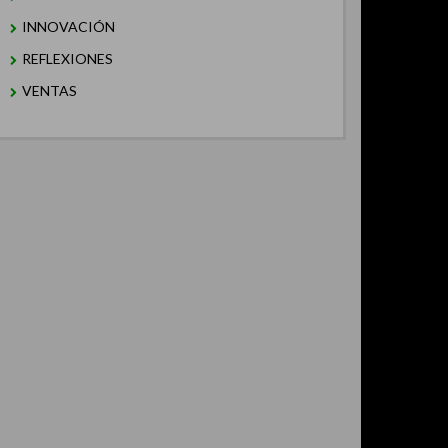
INNOVACIÓN
REFLEXIONES
VENTAS