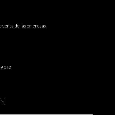
e venta de las empresas
TACTO
ÓN