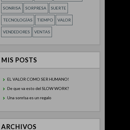
SONRISA
SORPRESA
SUERTE
TECNOLOGÍAS
TIEMPO
VALOR
VENDEDORES
VENTAS
MIS POSTS
EL VALOR COMO SER HUMANO!
De que va esto del SLOW WORK?
Una sonrisa es un regalo
ARCHIVOS