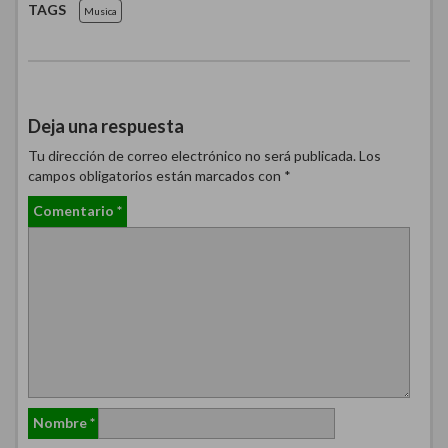
TAGS
Musica
Deja una respuesta
Tu dirección de correo electrónico no será publicada.
Los
campos obligatorios están marcados con
*
Comentario
*
Nombre
*