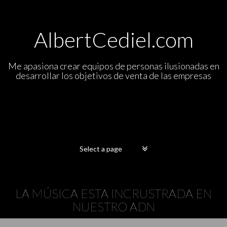
AlbertCediel.com
Me apasiona crear equipos de personas ilusionadas en
desarrollar los objetivos de venta de las empresas
LA MÚSICA ESTA INCRUSTRADA EN
NUESTRO ADN