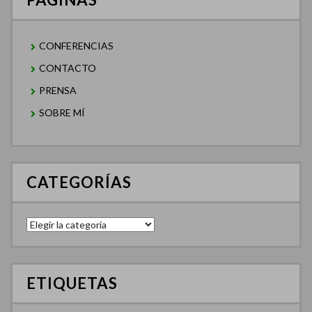
CONFERENCIAS
CONTACTO
PRENSA
SOBRE MÍ
CATEGORÍAS
Categorías
ETIQUETAS