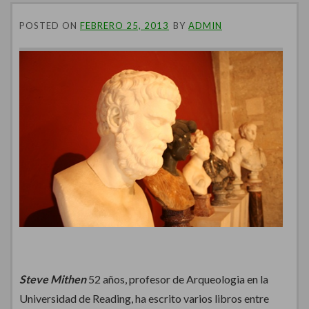
POSTED ON
FEBRERO 25, 2013
BY
ADMIN
Steve Mithen
52 años, profesor de Arqueologia en la
Universidad de Reading, ha escrito varios libros entre