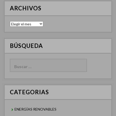
ARCHIVOS
Archivos
BÚSQUEDA
Buscar:
CATEGORIAS
ENERGÍAS RENOVABLES