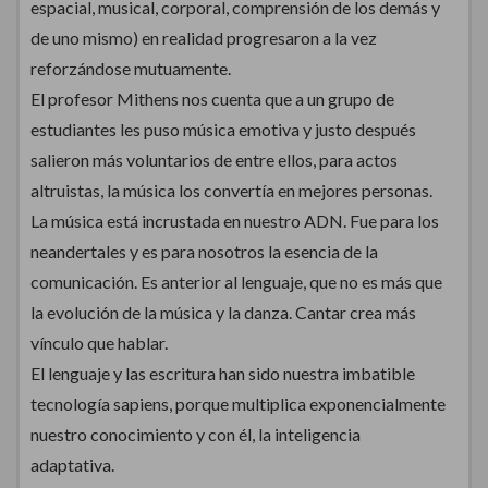
espacial, musical, corporal, comprensión de los demás y
de uno mismo) en realidad progresaron a la vez
reforzándose mutuamente.
El profesor Mithens nos cuenta que a un grupo de
estudiantes les puso música emotiva y justo después
salieron más voluntarios de entre ellos, para actos
altruistas, la música los convertía en mejores personas.
La música está incrustada en nuestro ADN. Fue para los
neandertales y es para nosotros la esencia de la
comunicación. Es anterior al lenguaje, que no es más que
la evolución de la música y la danza. Cantar crea más
vínculo que hablar.
El lenguaje y las escritura han sido nuestra imbatible
tecnología sapiens, porque multiplica exponencialmente
nuestro conocimiento y con él, la inteligencia
adaptativa.