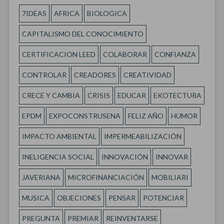
7IDEAS
AFRICA
BIOLOGICA
CAPITALISMO DEL CONOCIMIENTO
CERTIFICACION LEED
COLABORAR
CONFIANZA
CONTROLAR
CREADORES
CREATIVIDAD
CRECE Y CAMBIA
CRISIS
EDUCAR
EKOTECTURA
EPDM
EXPOCONSTRUSENA
FELIZ AÑO
HUMOR
IMPACTO AMBIENTAL
IMPERMEABILIZACIÓN
INELIGENCIA SOCIAL
INNOVACIÓN
INNOVAR
JAVERIANA
MICROFINANCIACIÓN
MOBILIARI
MUSICA
OBJECIONES
PENSAR
POTENCIAR
PREGUNTA
PREMIAR
REINVENTARSE