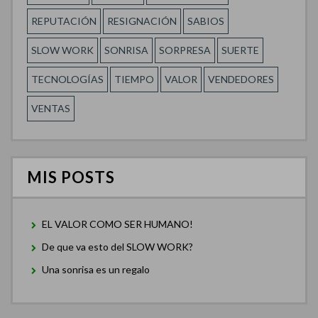
REPUTACIÓN
RESIGNACIÓN
SABIOS
SLOW WORK
SONRISA
SORPRESA
SUERTE
TECNOLOGÍAS
TIEMPO
VALOR
VENDEDORES
VENTAS
MIS POSTS
EL VALOR COMO SER HUMANO!
De que va esto del SLOW WORK?
Una sonrisa es un regalo