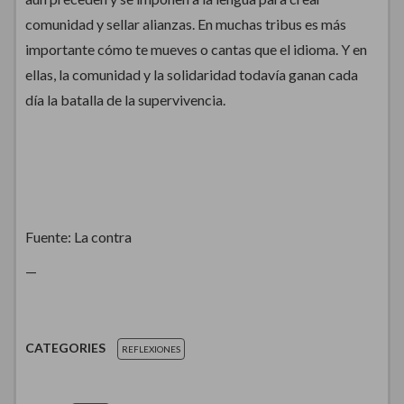
comunidad y sellar alianzas. En muchas tribus es más
importante cómo te mueves o cantas que el idioma. Y en
ellas, la comunidad y la solidaridad todavía ganan cada
día la batalla de la supervivencia.
Fuente: La contra
—
CATEGORIES
REFLEXIONES