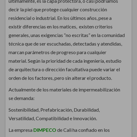
últimamente, es la capa protectora, o casi podríamos
decir la piel que protege cualquier construcción
residencial o industrial. En los últimos años, pese a
existir diferencias en los matices, existen criterios
generales, unas exigencias “no escritas” en la comunidad
técnica que de ser escuchadas, detectadas y atendidas,
marcan parámetros de progreso para cualquier
material. Según la prioridad de cada ingeniería, estudio
de arquitectura o dirección facultativa puede variar el
orden de los factores, pero sin alterar el producto.
Actualmente de los materiales de impermeabilización
se demanda:
Sostenibilidad, Prefabricación, Durabilidad,
Versatilidad, Compatibilidad e Innovación.
La empresa
DIMPECO
de Cali ha confiado en los