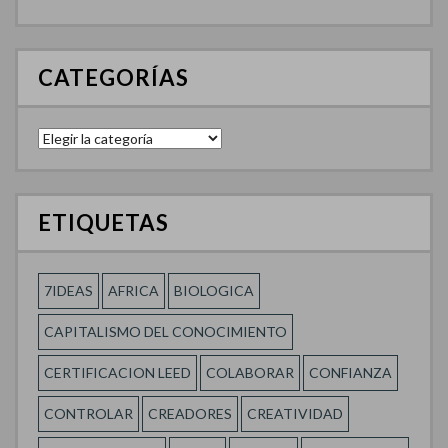
CATEGORÍAS
Categorías
ETIQUETAS
7IDEAS
AFRICA
BIOLOGICA
CAPITALISMO DEL CONOCIMIENTO
CERTIFICACION LEED
COLABORAR
CONFIANZA
CONTROLAR
CREADORES
CREATIVIDAD