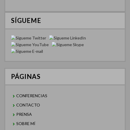
SÍGUEME
PÁGINAS
CONFERENCIAS
CONTACTO
PRENSA
SOBRE MÍ