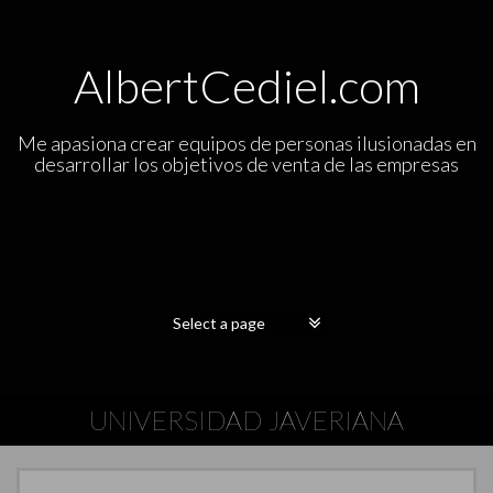
AlbertCediel.com
Me apasiona crear equipos de personas ilusionadas en
desarrollar los objetivos de venta de las empresas
UNIVERSIDAD JAVERIANA