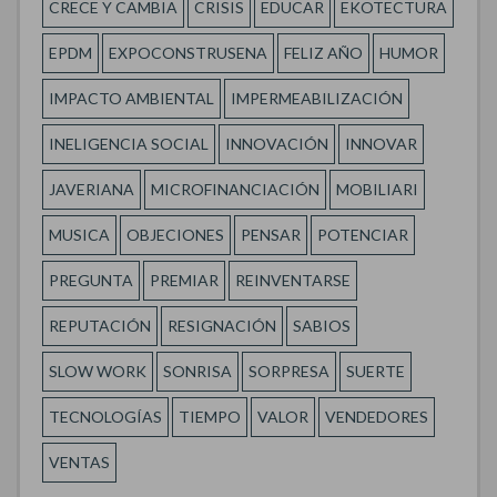
CRECE Y CAMBIA
CRISIS
EDUCAR
EKOTECTURA
EPDM
EXPOCONSTRUSENA
FELIZ AÑO
HUMOR
IMPACTO AMBIENTAL
IMPERMEABILIZACIÓN
INELIGENCIA SOCIAL
INNOVACIÓN
INNOVAR
JAVERIANA
MICROFINANCIACIÓN
MOBILIARI
MUSICA
OBJECIONES
PENSAR
POTENCIAR
PREGUNTA
PREMIAR
REINVENTARSE
REPUTACIÓN
RESIGNACIÓN
SABIOS
SLOW WORK
SONRISA
SORPRESA
SUERTE
TECNOLOGÍAS
TIEMPO
VALOR
VENDEDORES
VENTAS