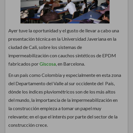
Ayer tuve la oportunidad y el gusto de llevar a cabo una
presentación técnica en la Universidad Javeriana en la
ciudad de Cali, sobre los sistemas de
impermeabilización con cauchos sintéticos de EPDM
fabricados por
Giscosa
, en Barcelona.
En un país como Colombia y especialmente en esta zona
del Departamento del Valle al sur occidente del País,
dónde los índices pluviométricos son de los más altos
del mundo, la importancia de la impermeabilización en
la construcción empieza a tomar un papel muy
relevante; en el que el interés por parte del sector de la
construcción crece.