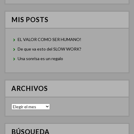
MIS POSTS
EL VALOR COMO SER HUMANO!
De que va esto del SLOW WORK?
Una sonrisa es un regalo
ARCHIVOS
Archivos
BÚSQUEDA