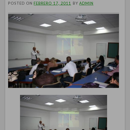
POSTED ON
FEBRERO 17, 2011
BY
ADMIN