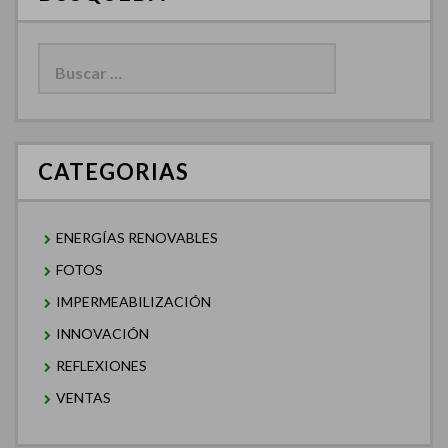
Buscar:
CATEGORIAS
ENERGÍAS RENOVABLES
FOTOS
IMPERMEABILIZACIÓN
INNOVACIÓN
REFLEXIONES
VENTAS