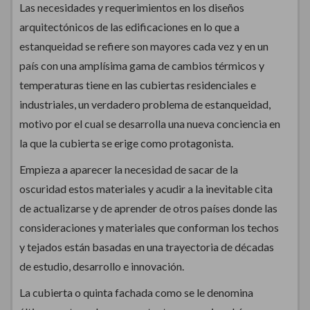
Las necesidades y requerimientos en los diseños
arquitectónicos de las edificaciones en lo que a
estanqueidad se refiere son mayores cada vez y en un
país con una amplísima gama de cambios térmicos y
temperaturas tiene en las cubiertas residenciales e
industriales, un verdadero problema de estanqueidad,
motivo por el cual se desarrolla una nueva conciencia en
la que la cubierta se erige como protagonista.
Empieza a aparecer la necesidad de sacar de la
oscuridad estos materiales y acudir a la inevitable cita
de actualizarse y de aprender de otros países donde las
consideraciones y materiales que conforman los techos
y tejados están basadas en una trayectoria de décadas
de estudio, desarrollo e innovación.
La cubierta o quinta fachada como se le denomina