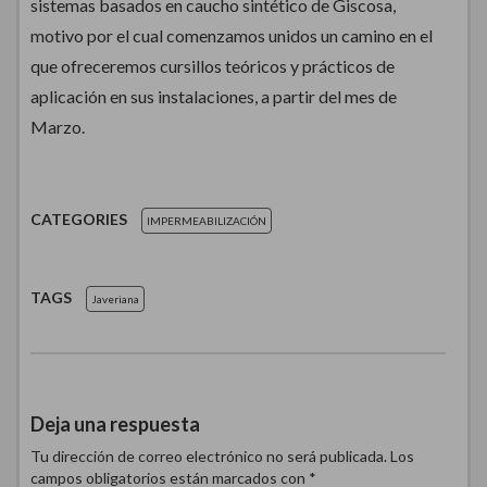
sistemas basados en caucho sintético de Giscosa,
motivo por el cual comenzamos unidos un camino en el
que ofreceremos cursillos teóricos y prácticos de
aplicación en sus instalaciones, a partir del mes de
Marzo.
CATEGORIES
IMPERMEABILIZACIÓN
TAGS
Javeriana
Deja una respuesta
Tu dirección de correo electrónico no será publicada.
Los
campos obligatorios están marcados con
*