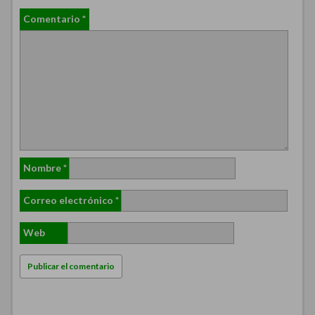
Comentario
*
Nombre
*
Correo electrónico
*
Web